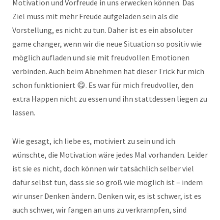
Motivation und Vorfreude in uns erwecken können. Das
Ziel muss mit mehr Freude aufgeladen sein als die
Vorstellung, es nicht zu tun. Daher ist es ein absoluter
game changer, wenn wir die neue Situation so positiv wie
möglich aufladen und sie mit freudvollen Emotionen
verbinden. Auch beim Abnehmen hat dieser Trick für mich
schon funktioniert 😋. Es war für mich freudvoller, den
extra Happen nicht zu essen und ihn stattdessen liegen zu
lassen.
Wie gesagt, ich liebe es, motiviert zu sein und ich
wünschte, die Motivation wäre jedes Mal vorhanden. Leider
ist sie es nicht, doch können wir tatsächlich selber viel
dafür selbst tun, dass sie so groß wie möglich ist – indem
wir unser Denken ändern. Denken wir, es ist schwer, ist es
auch schwer, wir fangen an uns zu verkrampfen, sind