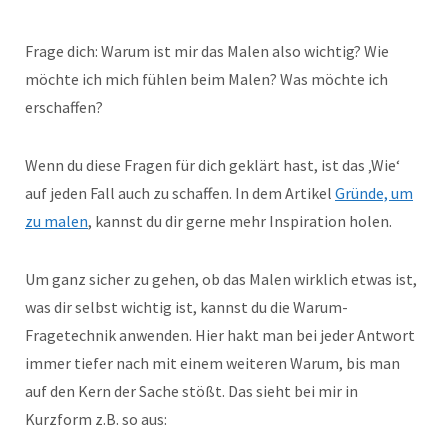
Frage dich: Warum ist mir das Malen also wichtig? Wie
möchte ich mich fühlen beim Malen? Was möchte ich
erschaffen?
Wenn du diese Fragen für dich geklärt hast, ist das ‚Wie‘
auf jeden Fall auch zu schaffen. In dem Artikel
Gründe, um
zu malen
, kannst du dir gerne mehr Inspiration holen.
Um ganz sicher zu gehen, ob das Malen wirklich etwas ist,
was dir selbst wichtig ist, kannst du die Warum-
Fragetechnik anwenden. Hier hakt man bei jeder Antwort
immer tiefer nach mit einem weiteren Warum, bis man
auf den Kern der Sache stößt. Das sieht bei mir in
Kurzform z.B. so aus: