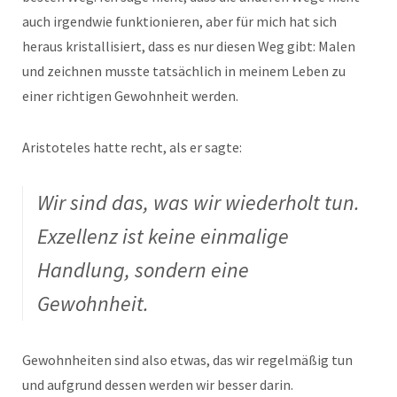
auch irgendwie funktionieren, aber für mich hat sich
heraus kristallisiert, dass es nur diesen Weg gibt: Malen
und zeichnen musste tatsächlich in meinem Leben zu
einer richtigen Gewohnheit werden.
Aristoteles hatte recht, als er sagte:
Wir sind das, was wir wiederholt tun.
Exzellenz ist keine einmalige
Handlung, sondern eine
Gewohnheit.
Gewohnheiten sind also etwas, das wir regelmäßig tun
und aufgrund dessen werden wir besser darin.