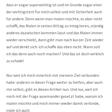
dass er sogar superwichtig ist und im Grunde sogar einer
der wichtigsten! Für mich selbst und mit Sicherheit auch
für andere. Denn wenn man malen möchte, es aber nicht
schafft, das Malen in seinen Alltag zu integrieren, ständig
anderes dazwischen kommen lässt und das Malen immer
wieder verschiebt, dann gibt man nach kurzer Zeit wieder
auf und denkt sich: ich schaffe das eben nicht. Wann soll
ich das denn auch noch machen? Und das ist doch wirklich
zu schade!
Nur weil ich mich innerlich mit meinem Ziel verbunden
habe: anderen in dieser Frage weiter zu helfen, aber auch
mir selbst, gibt es diesen Artikel nun. Und nur, weil ich
mich mit der Frage auseinander gesetzt habe, warum ich
malen möchte und mich immer wieder damit verbinde,
male ich auch.