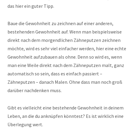
das hier ein guter Tipp.
Baue die Gewohnheit zu zeichnen auf einer anderen,
bestehenden Gewohnheit auf. Wenn man beispielsweise
direkt nach dem morgendlichen Zähneputzen zeichnen
möchte, wird es sehr viel einfacher werden, hier eine echte
Gewohnheit aufzubauen als ohne. Denn so wird es, wenn
man eine Weile direkt nach dem Zähneputzen malt, ganz
automatisch so sein, dass es einfach passiert –
Zähneputzen – danach Malen. Ohne dass man noch groß
darüber nachdenken muss.
Gibt es vielleicht eine bestehende Gewohnheit in deinem
Leben, an die du anknüpfen könntest? Es ist wirklich eine
Überlegung wert.