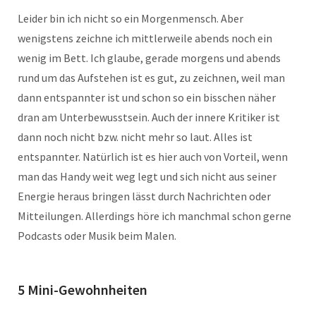
Leider bin ich nicht so ein Morgenmensch. Aber
wenigstens zeichne ich mittlerweile abends noch ein
wenig im Bett. Ich glaube, gerade morgens und abends
rund um das Aufstehen ist es gut, zu zeichnen, weil man
dann entspannter ist und schon so ein bisschen näher
dran am Unterbewusstsein. Auch der innere Kritiker ist
dann noch nicht bzw. nicht mehr so laut. Alles ist
entspannter. Natürlich ist es hier auch von Vorteil, wenn
man das Handy weit weg legt und sich nicht aus seiner
Energie heraus bringen lässt durch Nachrichten oder
Mitteilungen. Allerdings höre ich manchmal schon gerne
Podcasts oder Musik beim Malen.
5 Mini-Gewohnheiten