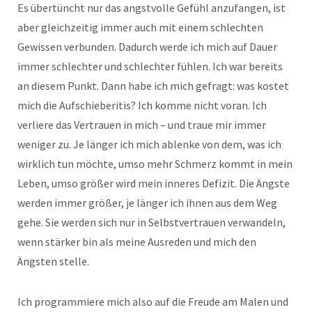
Es übertüncht nur das angstvolle Gefühl anzufangen, ist
aber gleichzeitig immer auch mit einem schlechten
Gewissen verbunden. Dadurch werde ich mich auf Dauer
immer schlechter und schlechter fühlen. Ich war bereits
an diesem Punkt. Dann habe ich mich gefragt: was kostet
mich die Aufschieberitis? Ich komme nicht voran. Ich
verliere das Vertrauen in mich – und traue mir immer
weniger zu. Je länger ich mich ablenke von dem, was ich
wirklich tun möchte, umso mehr Schmerz kommt in mein
Leben, umso größer wird mein inneres Defizit. Die Ängste
werden immer größer, je länger ich ihnen aus dem Weg
gehe. Sie werden sich nur in Selbstvertrauen verwandeln,
wenn stärker bin als meine Ausreden und mich den
Ängsten stelle.
Ich programmiere mich also auf die Freude am Malen und