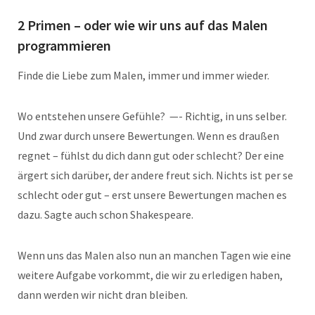
2 Primen – oder wie wir uns auf das Malen
programmieren
Finde die Liebe zum Malen, immer und immer wieder.
Wo entstehen unsere Gefühle? —- Richtig, in uns selber.
Und zwar durch unsere Bewertungen. Wenn es draußen
regnet – fühlst du dich dann gut oder schlecht? Der eine
ärgert sich darüber, der andere freut sich. Nichts ist per se
schlecht oder gut – erst unsere Bewertungen machen es
dazu. Sagte auch schon Shakespeare.
Wenn uns das Malen also nun an manchen Tagen wie eine
weitere Aufgabe vorkommt, die wir zu erledigen haben,
dann werden wir nicht dran bleiben.