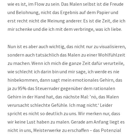
wie es ist, im Flow zu sein. Das Malen selbst ist die Freude
und Belohnung, nicht das Ergebnis auf dem Papier und
erst recht nicht die Meinung anderer. Es ist die Zeit, die ich
mir schenke und die ich mit dem verbringe, was ich liebe.
Nun ist es aber auch wichtig, das nicht nur zu visualisieren,
sondern auch tatsächlich das Malen zu einer Wohlfühlzeit
zu machen. Wenn ich mich die ganze Zeit dafür verurteile,
wie schlecht ich darin bin und mir sage, ich werde es nie
hinbekommen, dann sagt mein emotionales Gehirn, das
ja zu 95% das Steuerruder gegenüber dem rationalen
Gehirn in der Hand hat, das nächste Mal: ’nö, das Malen
verursacht schlechte Gefühle. Ich mag nicht.‘ Leider
spricht es nicht so deutlich zu uns. Wir merken nur, dass
wir keine Lust haben zu malen. Gerade am Anfang liegt es
nicht in uns, Meisterwerke zu erschaffen – das Potenzial