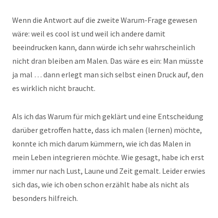
Wenn die Antwort auf die zweite Warum-Frage gewesen
wäre: weil es cool ist und weil ich andere damit
beeindrucken kann, dann würde ich sehr wahrscheinlich
nicht dran bleiben am Malen. Das wäre es ein: Man müsste
ja mal … dann erlegt man sich selbst einen Druck auf, den
es wirklich nicht braucht.
Als ich das Warum für mich geklärt und eine Entscheidung
darüber getroffen hatte, dass ich malen (lernen) möchte,
konnte ich mich darum kümmern, wie ich das Malen in
mein Leben integrieren möchte. Wie gesagt, habe ich erst
immer nur nach Lust, Laune und Zeit gemalt. Leider erwies
sich das, wie ich oben schon erzählt habe als nicht als
besonders hilfreich.