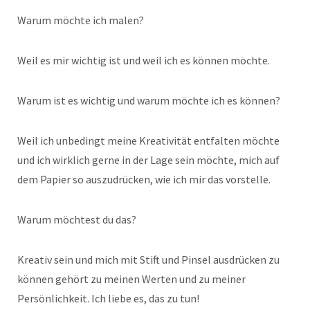
Warum möchte ich malen?
Weil es mir wichtig ist und weil ich es können möchte.
Warum ist es wichtig und warum möchte ich es können?
Weil ich unbedingt meine Kreativität entfalten möchte
und ich wirklich gerne in der Lage sein möchte, mich auf
dem Papier so auszudrücken, wie ich mir das vorstelle.
Warum möchtest du das?
Kreativ sein und mich mit Stift und Pinsel ausdrücken zu
können gehört zu meinen Werten und zu meiner
Persönlichkeit. Ich liebe es, das zu tun!