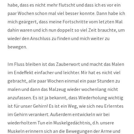
habe, dass es nicht mehr flutscht und dass ich es vor ein
paar Wochen schon mal viel besser konnte. Dann habe ich
mich geärgert, dass meine Fortschritte vom letzten Mal
dahin waren und ich nun doppelt so viel Zeit brauchte, um
wieder den Anschluss zu finden und mich weiter zu
bewegen.
Im Fluss bleiben ist das Zauberwort und macht das Malen
im Endeffekt einfacher und leichter. Mir hat es nicht viel
gebracht, alle paar Wochen einmal ein paar Stunden zu
malen und dann das Malzeug wieder wochenlang nicht
anzufassen. Es ist ja bekannt, dass Wiederholung wichtig
ist für unser Gehirn! Es ist ein Weg, wie sich neu Erlerntes
im Gehirn verankert. Außerdem entwickeln wir bei
wiederholtem Tun ein Muskelgedächtnis, d.h. unsere
Muskeln erinnern sich an die Bewegungen der Arme und