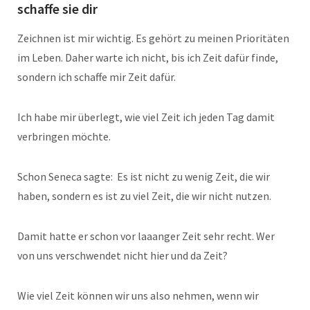
schaffe sie dir
Zeichnen ist mir wichtig. Es gehört zu meinen Prioritäten
im Leben. Daher warte ich nicht, bis ich Zeit dafür finde,
sondern ich schaffe mir Zeit dafür.
Ich habe mir überlegt, wie viel Zeit ich jeden Tag damit
verbringen möchte.
Schon Seneca sagte: Es ist nicht zu wenig Zeit, die wir
haben, sondern es ist zu viel Zeit, die wir nicht nutzen.
Damit hatte er schon vor laaanger Zeit sehr recht. Wer
von uns verschwendet nicht hier und da Zeit?
Wie viel Zeit können wir uns also nehmen, wenn wir