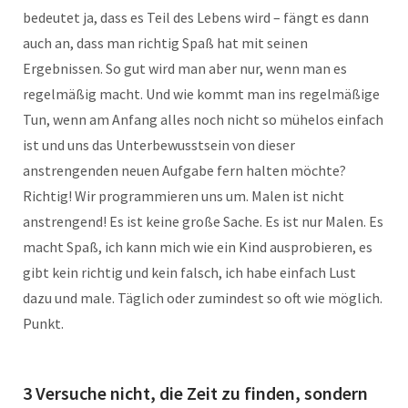
bedeutet ja, dass es Teil des Lebens wird – fängt es dann
auch an, dass man richtig Spaß hat mit seinen
Ergebnissen. So gut wird man aber nur, wenn man es
regelmäßig macht. Und wie kommt man ins regelmäßige
Tun, wenn am Anfang alles noch nicht so mühelos einfach
ist und uns das Unterbewusstsein von dieser
anstrengenden neuen Aufgabe fern halten möchte?
Richtig! Wir programmieren uns um. Malen ist nicht
anstrengend! Es ist keine große Sache. Es ist nur Malen. Es
macht Spaß, ich kann mich wie ein Kind ausprobieren, es
gibt kein richtig und kein falsch, ich habe einfach Lust
dazu und male. Täglich oder zumindest so oft wie möglich.
Punkt.
3 Versuche nicht, die Zeit zu finden, sondern