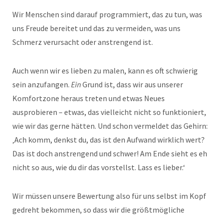
Wir Menschen sind darauf programmiert, das zu tun, was
uns Freude bereitet und das zu vermeiden, was uns
Schmerz verursacht oder anstrengend ist.
Auch wenn wir es lieben zu malen, kann es oft schwierig
sein anzufangen.
Ein
Grund ist, dass wir aus unserer
Komfortzone heraus treten und etwas Neues
ausprobieren – etwas, das vielleicht nicht so funktioniert,
wie wir das gerne hätten. Und schon vermeldet das Gehirn:
‚Ach komm, denkst du, das ist den Aufwand wirklich wert?
Das ist doch anstrengend und schwer! Am Ende sieht es eh
nicht so aus, wie du dir das vorstellst. Lass es lieber.‘
Wir müssen unsere Bewertung also für uns selbst im Kopf
gedreht bekommen, so dass wir die größtmögliche