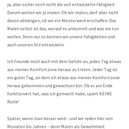
ja, aber sicher noch nicht die voll entwickelte Fähigkeit.
Darum wollen wir ja malen. Ob wir malen, darf aber nicht
davon abhängen, ob wir ein Meisterwerk erschaffen. Das
Malen selbst ist das, worauf es ankommt und was wir tun
wollen. Denn nur so können wir unsere Fähigkeiten und
auch unseren Stil entwickeln.
Ich freunde mich auch mit dem Gefühl an, jeden Tag etwas
aus meiner Komfortzone heraus zu treten. Jeder Tag ist
ein guter Tag, an dem ich etwas aus meiner Komfortzone
heraus gekommen und gewachsen bin. Ob es am Ende
funktioniert hat, was ich gemacht habe, spielt KEINE
Rolle!
Später, wenn man besser wird – und wir reden hier von
Monaten bis Jahren – denn Malen als Gewohnheit