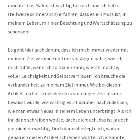
möchte. Das Malen ist wichtig für mich und ich hatte
(teilweise schmerzlich) erfahren, dass es ein Muss ist, in
meinem Leben, mir hier Beachtung und Wertschätzung zu
schenken!
Es geht hier auch darum, dass ich mich immer wieder mit
meinem Ziel verbinde und mir vor Augen halte, wie ich
mich fühle, wenn ich so malen kann, wie ich möchte,
voller Leichtigkeit und Selbstvertrauen. Ich brauche die
Verbundenheit zu meinem Ziel immer. Wie bei diesem
Artikel. Ich hatte die Idee dazu vor einiger Zeit als mir
bewusst wurde, wie wichtig es ist darüber nachzudenken,
wie man etwas Neues in seinem Leben unterbringt. Als ich
ihn dann schreiben wollte, dachte ich: ach, das ist ja doch
gar nicht so wichtig. Doch dann überlegte ich, warum
genau ich diesen Artikel schreiben wollte. Ich erkannte,