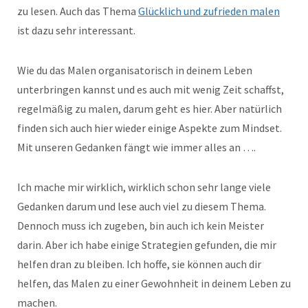
zu lesen. Auch das Thema
Glücklich und zufrieden malen
ist dazu sehr interessant.
Wie du das Malen organisatorisch in deinem Leben
unterbringen kannst und es auch mit wenig Zeit schaffst,
regelmäßig zu malen, darum geht es hier. Aber natürlich
finden sich auch hier wieder einige Aspekte zum Mindset.
Mit unseren Gedanken fängt wie immer alles an ….
Ich mache mir wirklich, wirklich schon sehr lange viele
Gedanken darum und lese auch viel zu diesem Thema.
Dennoch muss ich zugeben, bin auch ich kein Meister
darin. Aber ich habe einige Strategien gefunden, die mir
helfen dran zu bleiben. Ich hoffe, sie können auch dir
helfen, das Malen zu einer Gewohnheit in deinem Leben zu
machen.