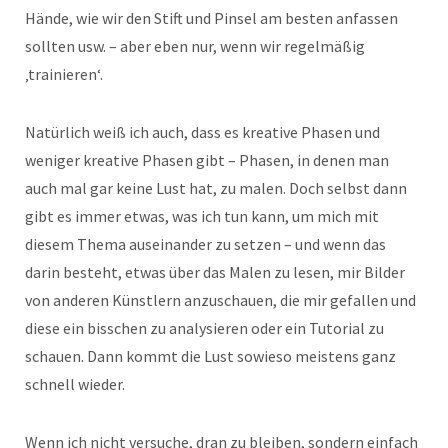
Hände, wie wir den Stift und Pinsel am besten anfassen
sollten usw. – aber eben nur, wenn wir regelmäßig
‚trainieren‘.
Natürlich weiß ich auch, dass es kreative Phasen und
weniger kreative Phasen gibt – Phasen, in denen man
auch mal gar keine Lust hat, zu malen. Doch selbst dann
gibt es immer etwas, was ich tun kann, um mich mit
diesem Thema auseinander zu setzen – und wenn das
darin besteht, etwas über das Malen zu lesen, mir Bilder
von anderen Künstlern anzuschauen, die mir gefallen und
diese ein bisschen zu analysieren oder ein Tutorial zu
schauen. Dann kommt die Lust sowieso meistens ganz
schnell wieder.
Wenn ich nicht versuche, dran zu bleiben, sondern einfach