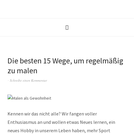
Die besten 15 Wege, um regelmäßig
zu malen
Schreibe einen Kommentar
Kennen wir das nicht alle? Wir fangen voller
Enthusiasmus an und wollen etwas Neues lernen, ein
neues Hobby in unserem Leben haben, mehr Sport