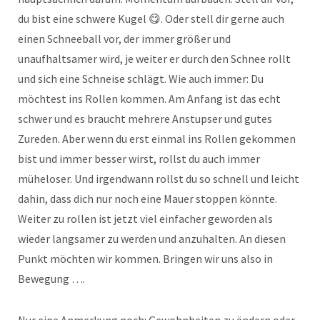
du bist eine schwere Kugel 😋. Oder stell dir gerne auch
einen Schneeball vor, der immer größer und
unaufhaltsamer wird, je weiter er durch den Schnee rollt
und sich eine Schneise schlägt. Wie auch immer: Du
möchtest ins Rollen kommen. Am Anfang ist das echt
schwer und es braucht mehrere Anstupser und gutes
Zureden. Aber wenn du erst einmal ins Rollen gekommen
bist und immer besser wirst, rollst du auch immer
müheloser. Und irgendwann rollst du so schnell und leicht
dahin, dass dich nur noch eine Mauer stoppen könnte.
Weiter zu rollen ist jetzt viel einfacher geworden als
wieder langsamer zu werden und anzuhalten. An diesen
Punkt möchten wir kommen. Bringen wir uns also in
Bewegung ….