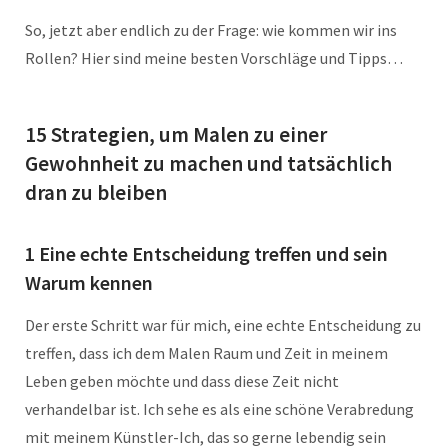
So, jetzt aber endlich zu der Frage: wie kommen wir ins
Rollen? Hier sind meine besten Vorschläge und Tipps…
15 Strategien, um Malen zu einer
Gewohnheit zu machen und tatsächlich
dran zu bleiben
1 Eine echte Entscheidung treffen und sein
Warum kennen
Der erste Schritt war für mich, eine echte Entscheidung zu
treffen, dass ich dem Malen Raum und Zeit in meinem
Leben geben möchte und dass diese Zeit nicht
verhandelbar ist. Ich sehe es als eine schöne Verabredung
mit meinem Künstler-Ich, das so gerne lebendig sein