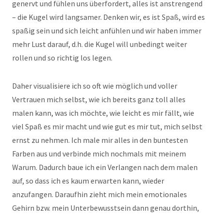
genervt und fühlen uns überfordert, alles ist anstrengend
– die Kugel wird langsamer. Denken wir, es ist Spaß, wird es
spaßig sein und sich leicht anfühlen und wir haben immer
mehr Lust darauf, d.h. die Kugel will unbedingt weiter
rollen und so richtig los legen.
Daher visualisiere ich so oft wie möglich und voller
Vertrauen mich selbst, wie ich bereits ganz toll alles
malen kann, was ich möchte, wie leicht es mir fällt, wie
viel Spaß es mir macht und wie gut es mir tut, mich selbst
ernst zu nehmen. Ich male mir alles in den buntesten
Farben aus und verbinde mich nochmals mit meinem
Warum. Dadurch baue ich ein Verlangen nach dem malen
auf, so dass ich es kaum erwarten kann, wieder
anzufangen. Daraufhin zieht mich mein emotionales
Gehirn bzw. mein Unterbewusstsein dann genau dorthin,