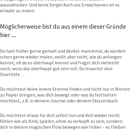
auszudrücken. Und keine Sorge! Auch uns Erwachsenen ist es
erlaubt zu malen.
Möglicherweise bist du aus einem dieser Gründe
hier ...
Du hast früher gerne gemalt und denkst manchmal, du würdest
schon gerne wieder malen, weißt aber nicht, wie du anfangen
kannst, ob du es überhaupt kannst und fragst dich vielleicht
noch, wozu das überhaupt gut sein soll. Du brauchst also
Starthilfe …
Du möchtest deine innere Stimme finden und nicht nur in Worten
zu Papier bringen, was dich bewegt oder was du festhalten
möchtest, z.B. in deinem Journal oder deinem Skizzenbuch.
Du möchtest etwas für dich selbst tun und dich wieder leicht
fühlen wie als Kind, spielen, ohne zu verkopft zu sein, sondern
dich in diesem magischen Flow bewegen wie früher – es fließen