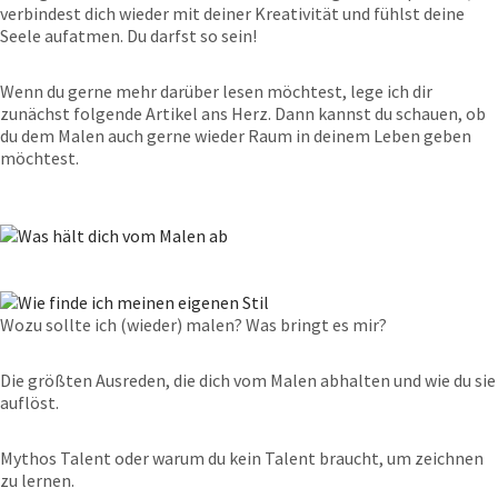
verbindest dich wieder mit deiner Kreativität und fühlst deine
Seele aufatmen. Du darfst so sein!
Wenn du gerne mehr darüber lesen möchtest, lege ich dir
zunächst folgende Artikel ans Herz. Dann kannst du schauen, ob
du dem Malen auch gerne wieder Raum in deinem Leben geben
möchtest.
Wozu sollte ich (wieder) malen? Was bringt es mir?
Die größten Ausreden, die dich vom Malen abhalten und wie du sie
auflöst.
Mythos Talent oder warum du kein Talent braucht, um zeichnen
zu lernen.